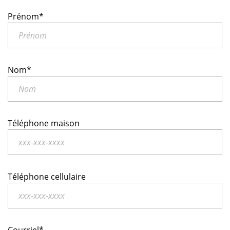
Prénom*
Nom*
Téléphone maison
Téléphone cellulaire