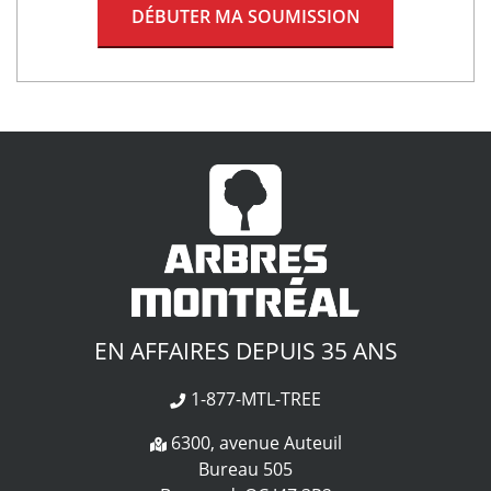
DÉBUTER MA SOUMISSION
EN AFFAIRES DEPUIS 35 ANS
1-877-MTL-TREE
6300, avenue Auteuil
Bureau 505