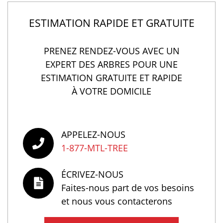
ESTIMATION RAPIDE ET GRATUITE
PRENEZ RENDEZ-VOUS AVEC UN
EXPERT DES ARBRES POUR UNE
ESTIMATION GRATUITE ET RAPIDE
À VOTRE DOMICILE
APPELEZ-NOUS
1-877-MTL-TREE
ÉCRIVEZ-NOUS
Faites-nous part de vos besoins
et nous vous contacterons