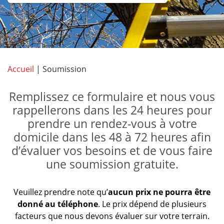
Accueil
|
Soumission
Remplissez ce formulaire et nous vous
rappellerons dans les 24 heures pour
prendre un rendez-vous à votre
domicile dans les 48 à 72 heures afin
d’évaluer vos besoins et de vous faire
une soumission gratuite.
Veuillez prendre note qu’
aucun prix ne pourra être
donné au téléphone
. Le prix dépend de plusieurs
facteurs que nous devons évaluer sur votre terrain.