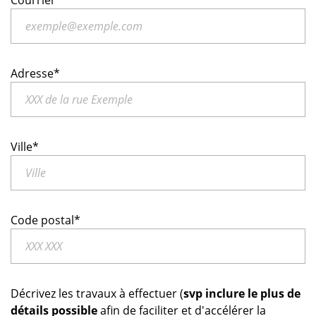
Courriel*
Adresse*
Ville*
Code postal*
Décrivez les travaux à effectuer (
svp inclure le plus de
détails possible
afin de faciliter et d'accélérer la