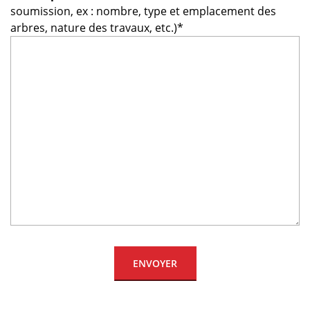
soumission, ex : nombre, type et emplacement des
arbres, nature des travaux, etc.)*