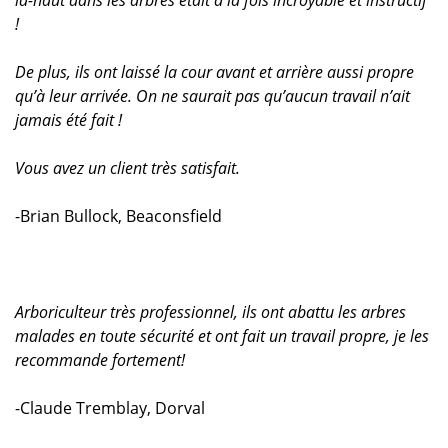
là-haut dans les arbres était à la fois incroyable et instructif
!
De plus, ils ont laissé la cour avant et arrière aussi propre
qu’à leur arrivée. On ne saurait pas qu’aucun travail n’ait
jamais été fait !
Vous avez un client très satisfait.
-Brian Bullock, Beaconsfield
Arboriculteur très professionnel, ils ont abattu les arbres
malades en toute sécurité et ont fait un travail propre, je les
recommande fortement!
-Claude Tremblay, Dorval