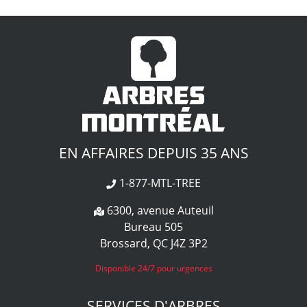
EN AFFAIRES DEPUIS 35 ANS
1-877-MTL-TREE
6300, avenue Auteuil
Bureau 505
Brossard, QC J4Z 3P2
Disponible 24/7 pour urgences
SERVICES D'ARBRES