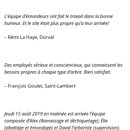
L’équipe d’émondeurs ont fait le travail dans la bonne
humeur. Et le site était plus propre qu’a leur arrivée!
– Rémi La Haye, Dorval
Des employés sérieux et consciencieux, qui connaissent les
besoins propres à chaque type d’arbre. Bien satisfait.
– François Goulet, Saint-Lambert
Jeudi 15 août 2019 en matinée est arrivée l’équipe
composée d’Alex (Ramassage et déchiquetage); Élie
(abattage et émondage) et David l’arboriste (supervision).