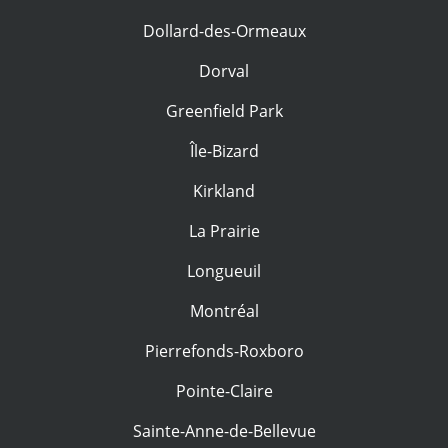
Dollard-des-Ormeaux
Dorval
Greenfield Park
Île-Bizard
Kirkland
La Prairie
Longueuil
Montréal
Pierrefonds-Roxboro
Pointe-Claire
Sainte-Anne-de-Bellevue