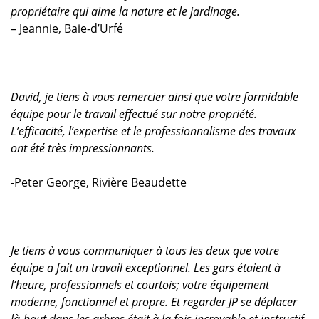
propriétaire qui aime la nature et le jardinage.
– Jeannie, Baie-d’Urfé
David, je tiens à vous remercier ainsi que votre formidable
équipe pour le travail effectué sur notre propriété.
L’efficacité, l’expertise et le professionnalisme des travaux
ont été très impressionnants.
-Peter George, Rivière Beaudette
Je tiens à vous communiquer à tous les deux que votre
équipe a fait un travail exceptionnel. Les gars étaient à
l’heure, professionnels et courtois; votre équipement
moderne, fonctionnel et propre. Et regarder JP se déplacer