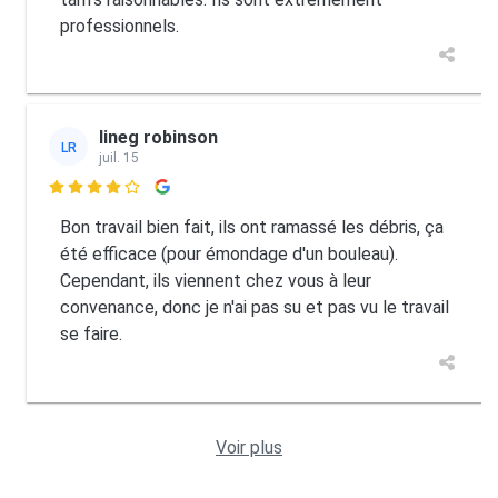
professionnels.
lineg robinson
LR
juil. 15

Bon travail bien fait, ils ont ramassé les débris, ça
été efficace (pour émondage d'un bouleau).
Cependant, ils viennent chez vous à leur
convenance, donc je n'ai pas su et pas vu le travail
se faire.
Voir plus