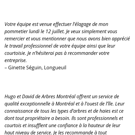
Votre équipe est venue effectuer l’élagage de mon
pommetier lundi le 12 juillet. Je veux simplement vous
remercier et vous mentionner que nous avons bien apprécié
le travail professionnel de votre équipe ainsi que leur
courtoisie. Je n’hésiterai pas à recommander votre
entreprise.
– Ginette Séguin, Longueuil
Hugo et David de Arbres Montréal offrent un service de
qualité exceptionnelle à Montréal et à l’ouest de l’île. Leur
connaissance de tous les types d’arbres et de haies est ce
dont tout propriétaire a besoin. Ils sont professionnels et
courtois et insufflent une confiance à la hauteur de leur
haut niveau de service. Je les recommande à tout