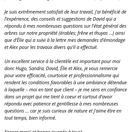
Je suis extrêmement satisfait de leur travail, j’ai bénéficié de
l’expérience, des conseils et suggestions de David qui a
répondu à mes nombreuses questions sur l’état général des
arbres sur notre propriété (érables; frêne et thuyas …) ainsi
que d’Élie qui a suivi à la lettre mes demandes d’émondage
et Alex pour les travaux divers qu’il a effectué.
Un excellent service à la clientèle est important pour moi
donc Hugo, Sandra, David, Élie et Alex, je vous remercie
pour votre efficacité, courtoisie et professionnalisme qui
rendent les conditions favorables à une ambiance détendue
à laquelle – moi en tant que client – je me sens en confiance
dans un projet qui me tient à coeur et surtout d’avoir
répondu avec patience et gentillesse à mes nombreuses
questions … car je suis curieux de nature et j’aime être en
tout temps, bien informé.