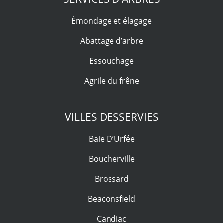
Émondage et élagage
Abattage d’arbre
Essouchage
Agrile du frêne
VILLES DESSERVIES
Baie D’Urfée
Boucherville
Brossard
Beaconsfield
Candiac