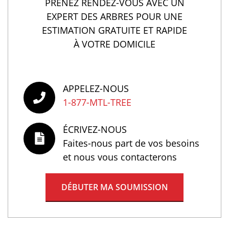
PRENEZ RENDEZ-VOUS AVEC UN
EXPERT DES ARBRES POUR UNE
ESTIMATION GRATUITE ET RAPIDE
À VOTRE DOMICILE
APPELEZ-NOUS
1-877-MTL-TREE
ÉCRIVEZ-NOUS
Faites-nous part de vos besoins
et nous vous contacterons
DÉBUTER MA SOUMISSION