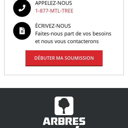
APPELEZ-NOUS
1-877-MTL-TREE
ÉCRIVEZ-NOUS
Faites-nous part de vos besoins
et nous vous contacterons
DÉBUTER MA SOUMISSION