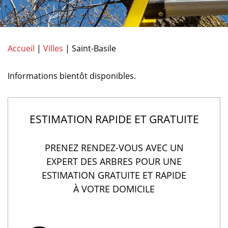
Accueil
|
Villes
|
Saint-Basile
Informations bientôt disponibles.
ESTIMATION RAPIDE ET GRATUITE
PRENEZ RENDEZ-VOUS AVEC UN
EXPERT DES ARBRES POUR UNE
ESTIMATION GRATUITE ET RAPIDE
À VOTRE DOMICILE