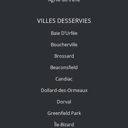
VILLES DESSERVIES
Baie D’Urfée
Boucherville
Brossard
Beaconsfield
Candiac
Dollard-des-Ormeaux
Dorval
Greenfield Park
Île-Bizard