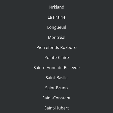
Kirkland
La Prairie
Longueuil
Montréal
Pierrefonds-Roxboro
Pointe-Claire
Sainte-Anne-de-Bellevue
Saint-Basile
Saint-Bruno
Saint-Constant
Saint-Hubert