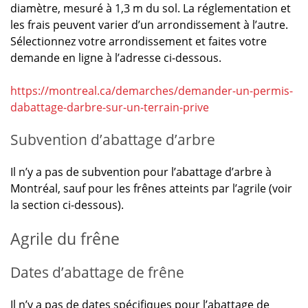
diamètre, mesuré à 1,3 m du sol. La réglementation et
les frais peuvent varier d’un arrondissement à l’autre.
Sélectionnez votre arrondissement et faites votre
demande en ligne à l’adresse ci-dessous.
https://montreal.ca/demarches/demander-un-permis-
dabattage-darbre-sur-un-terrain-prive
Subvention d’abattage d’arbre
Il n’y a pas de subvention pour l’abattage d’arbre à
Montréal, sauf pour les frênes atteints par l’agrile (voir
la section ci-dessous).
Agrile du frêne
Dates d’abattage de frêne
Il n’y a pas de dates spécifiques pour l’abattage de