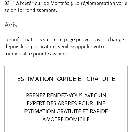
0311 à l’extérieur de Montréal). La réglementation varie
selon l’arrondissement.
Avis
Les informations sur cette page peuvent avoir changé
depuis leur publication, veuillez appeler votre
municipalité pour les valider.
ESTIMATION RAPIDE ET GRATUITE
PRENEZ RENDEZ-VOUS AVEC UN
EXPERT DES ARBRES POUR UNE
ESTIMATION GRATUITE ET RAPIDE
À VOTRE DOMICILE