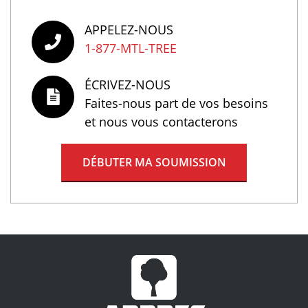
APPELEZ-NOUS
1-877-MTL-TREE
ÉCRIVEZ-NOUS
Faites-nous part de vos besoins
et nous vous contacterons
DÉBUTER MA SOUMISSION