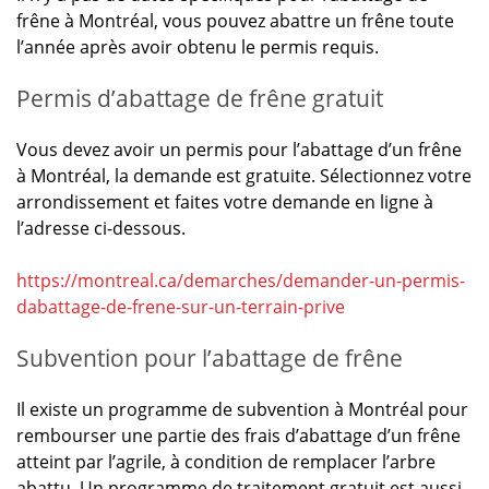
frêne à Montréal, vous pouvez abattre un frêne toute
l’année après avoir obtenu le permis requis.
Permis d’abattage de frêne gratuit
Vous devez avoir un permis pour l’abattage d’un frêne
à Montréal, la demande est gratuite. Sélectionnez votre
arrondissement et faites votre demande en ligne à
l’adresse ci-dessous.
https://montreal.ca/demarches/demander-un-permis-
dabattage-de-frene-sur-un-terrain-prive
Subvention pour l’abattage de frêne
Il existe un programme de subvention à Montréal pour
rembourser une partie des frais d’abattage d’un frêne
atteint par l’agrile, à condition de remplacer l’arbre
abattu. Un programme de traitement gratuit est aussi