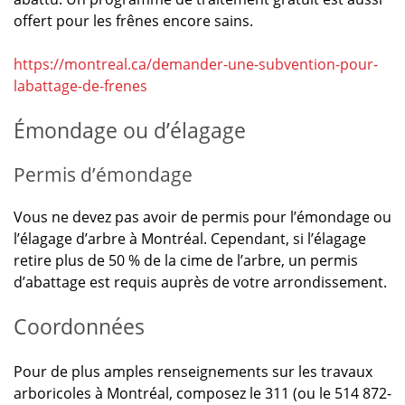
offert pour les frênes encore sains.
https://montreal.ca/demander-une-subvention-pour-
labattage-de-frenes
Émondage ou d’élagage
Permis d’émondage
Vous ne devez pas avoir de permis pour l’émondage ou
l’élagage d’arbre à Montréal. Cependant, si l’élagage
retire plus de 50 % de la cime de l’arbre, un permis
d’abattage est requis auprès de votre arrondissement.
Coordonnées
Pour de plus amples renseignements sur les travaux
arboricoles à Montréal, composez le 311 (ou le 514 872-