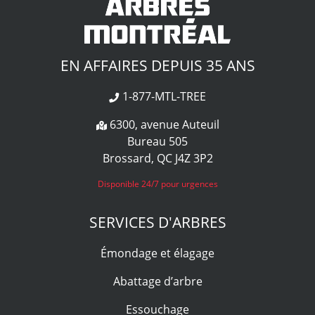
EN AFFAIRES DEPUIS 35 ANS
1-877-MTL-TREE
6300, avenue Auteuil
Bureau 505
Brossard, QC J4Z 3P2
Disponible 24/7 pour urgences
SERVICES D'ARBRES
Émondage et élagage
Abattage d’arbre
Essouchage