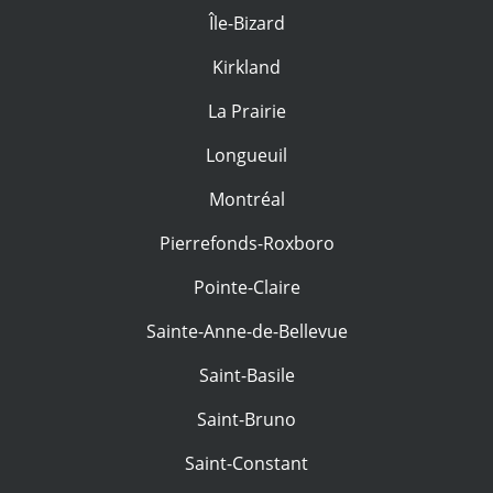
Île-Bizard
Kirkland
La Prairie
Longueuil
Montréal
Pierrefonds-Roxboro
Pointe-Claire
Sainte-Anne-de-Bellevue
Saint-Basile
Saint-Bruno
Saint-Constant