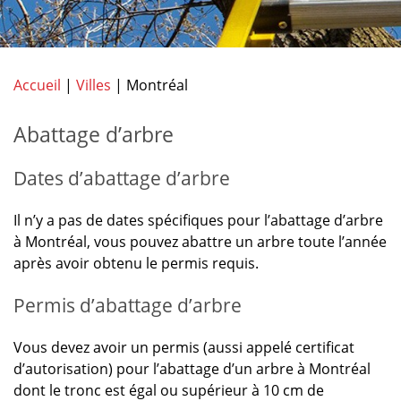
Accueil
|
Villes
|
Montréal
Abattage d’arbre
Dates d’abattage d’arbre
Il n’y a pas de dates spécifiques pour l’abattage d’arbre
à Montréal, vous pouvez abattre un arbre toute l’année
après avoir obtenu le permis requis.
Permis d’abattage d’arbre
Vous devez avoir un permis (aussi appelé certificat
d’autorisation) pour l’abattage d’un arbre à Montréal
dont le tronc est égal ou supérieur à 10 cm de